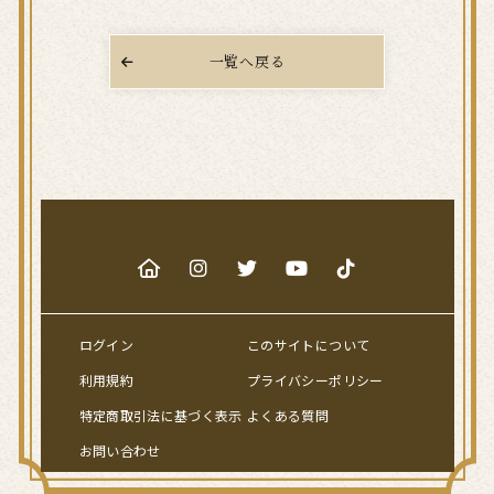
一覧へ戻る
ログイン
このサイトについて
利用規約
プライバシーポリシー
特定商取引法に基づく表示
よくある質問
お問い合わせ