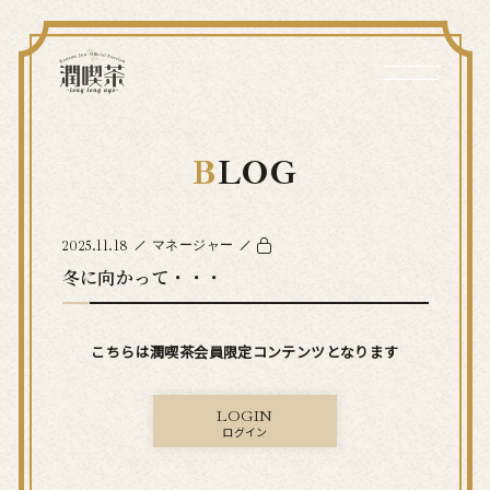
BLOG
2025.11.18
マネージャー
冬に向かって・・・
こちらは潤喫茶会員限定コンテンツとなります
LOGIN
ログイン