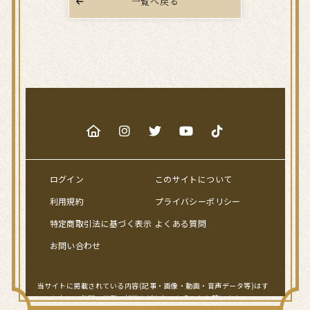
一覧へ戻る
ログイン
このサイトについて
利用規約
プライバシーポリシー
特定商取引法に基づく表示
よくある質問
お問い合わせ
当サイトに掲載されている内容(記事・画像・動画・音声データ等)はす
べてにおいて無断で転載、加工などをおこなうことを禁じます。