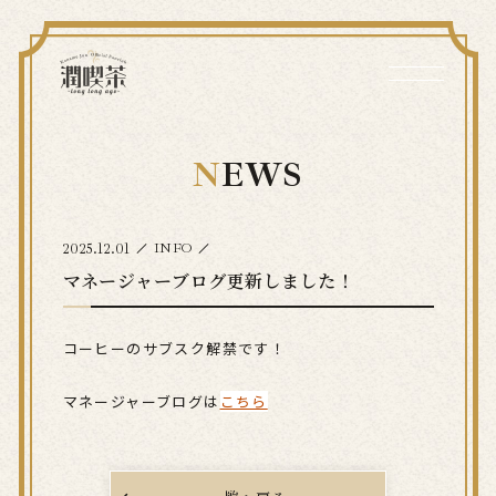
NEWS
2025.12.01
INFO
マネージャーブログ更新しました！
コーヒーのサブスク解禁です！
マネージャーブログは
こちら