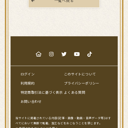
一覧へ戻る
ログイン
このサイトについて
利用規約
プライバシーポリシー
特定商取引法に基づく表示
よくある質問
お問い合わせ
当サイトに掲載されている内容(記事・画像・動画・音声データ等)はす
べてにおいて無断で転載、加工などをおこなうことを禁じます。