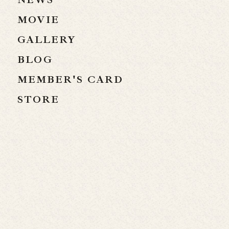
MOVIE
GALLERY
BLOG
MEMBER'S CARD
STORE