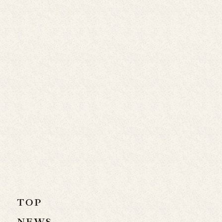
TOP
NEWS