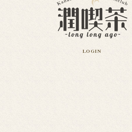
LOGIN